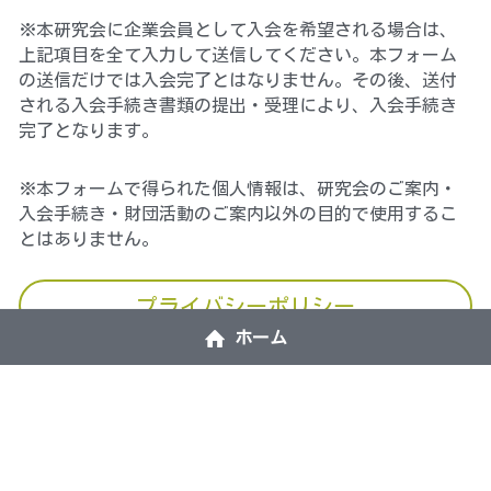
※本研究会に企業会員として入会を希望される場合は、
上記項目を全て入力して送信してください。本フォーム
の送信だけでは入会完了とはなりません。その後、送付
される入会手続き書類の提出・受理により、入会手続き
完了となります。
※本フォームで得られた個人情報は、研究会のご案内・
入会手続き・財団活動のご案内以外の目的で使用するこ
とはありません。　
プライバシーポリシー
ホーム
お問い合わせ