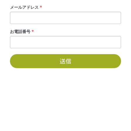
メールアドレス
*
お電話番号
*
送信